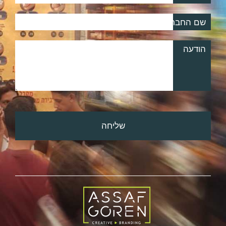
שם החברה
הודעה
שליחה