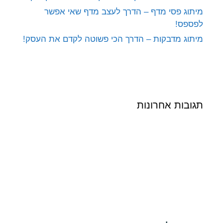
מיתוג פסי מדף – הדרך לעצב מדף שאי אפשר
לפספס!
מיתוג מדבקות – הדרך הכי פשוטה לקדם את העסק!
תגובות אחרונות