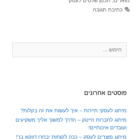
מוארים
,
תכנון שלטים לעסק
כתיבת תגובה
פוסטים אחרונים
מיתוג לעסקי תיירות – איך לעשות את זה בקלות?
מיתוג לחברות הייטק – הדרך למשוך אליך משקיעים
ועובדים איכותיים!
מיתוג מוצרים לעסק – ככה לקוחות יבחרו דווקא בך!