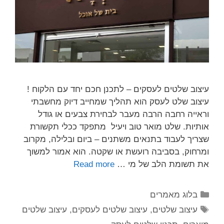
עיצוב שלטים לעסקים – לתכנן חכם יחד עם הלקוח !
עיצוב שלט לעסק הוא תהליך שמחייב דיוק מחשבתי
וראייה רחבה הרבה מעבר לבחירת צבעים או גודל
אותיות. שלט מואר טוב ויעיל מתפקד ככלי תקשורת
שצריך לעבוד בתנאים משתנים – ביום ובלילה, מקרוב
ומרחוק, בסביבה רועשת או שקטה. הוא אמור למשוך
את תשומת הלב של מי …
Read more
בלוג מאמרים
עיצוב שלטים
,
עיצוב שלטים לעסקים
,
עיצוב שלטים