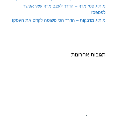
מיתוג פסי מדף – הדרך לעצב מדף שאי אפשר
לפספס!
מיתוג מדבקות – הדרך הכי פשוטה לקדם את העסק!
תגובות אחרונות