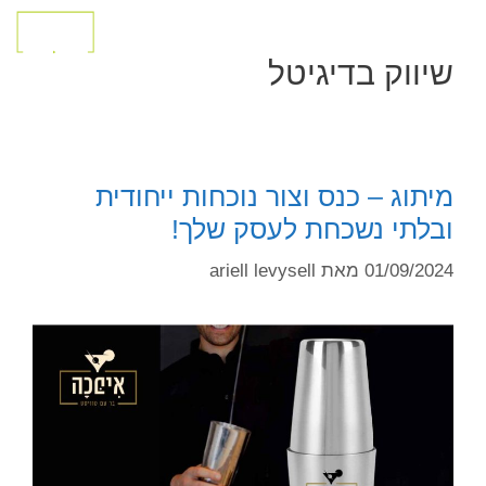
שיווק בדיגיטל
מיתוג – כנס וצור נוכחות ייחודית
ובלתי נשכחת לעסק שלך!
01/09/2024
מאת
ariell levysell