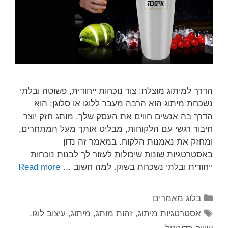
הדרך למיתוג מוצלח: צור נוכחות ייחודית, פשוטה ובלתי
נשכחת מיתוג הוא הרבה מעבר ללוגו או סלוגן; הוא
הדרך בה אנשים חווים את העסק שלך. מותג חזק יוצר
חיבור רגשי עם הלקוחות, מבליט אותך מעל המתחרים,
ומחזק את נאמנות הלקוח. במאמר זה נדון
באסטרטגיות שונות שיכולות לעזור לך לבנות נוכחות
ייחודית ובלתי נשכחת בשוק. למה חשוב …
Read more
בלוג מאמרים
אסטרטגיות מיתוג
,
זהות מותג
,
מיתוג
,
עיצוב לוגו
,