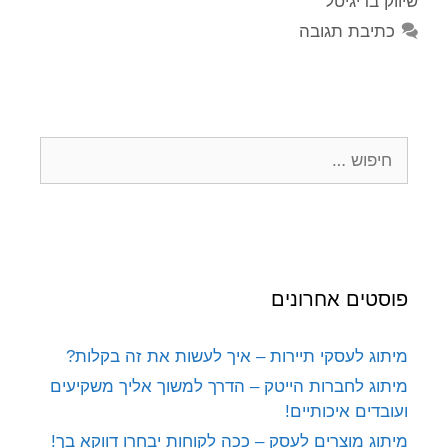
שיווק בדיגיטל
כתיבת תגובה
פוסטים אחרונים
מיתוג לעסקי תיירות – איך לעשות את זה בקלות?
מיתוג לחברות הייטק – הדרך למשוך אליך משקיעים
ועובדים איכותיים!
מיתוג מוצרים לעסק – ככה לקוחות יבחרו דווקא בך!