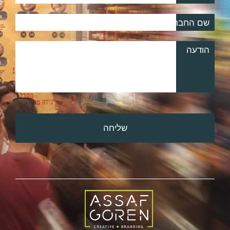
שם החברה
הודעה
שליחה