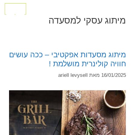
מיתוג עסקי למסעדה
מיתוג מסעדות אפקטיבי – ככה עושים
חוויה קולינרית מושלמת !
16/01/2025
מאת
ariell levysell