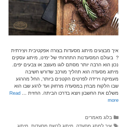
איך מבצעים מיתוג מסעדות בצורה אפקטיבית ויצירתית
? בעולם המסעדנות התחרותי של ימינו, מיתוג עסקים
נכון הוא הרבה יותר מסתם לוגו מעוצב או צבעים יפים.
מיתוג מסעדה הוא תהליך מורכב שדורש חשיבה
מעמיקה וירידה לפרטים הקטנים ביותר, החל מהרגע
שבו הלקוח מבחין במסעדה מרחוק ועד לרגע שבו הוא
משלם את החשבון ויוצא בדרכו הביתה. החזית …
Read
more
בלוג מאמרים
איך למתג מסעדה
,
מיתוג לרשת מסעדות
,
מיתוג