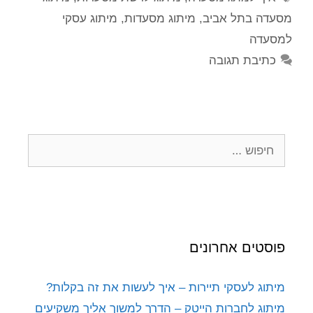
מסעדה בתל אביב
,
מיתוג מסעדות
,
מיתוג עסקי
למסעדה
כתיבת תגובה
פוסטים אחרונים
מיתוג לעסקי תיירות – איך לעשות את זה בקלות?
מיתוג לחברות הייטק – הדרך למשוך אליך משקיעים