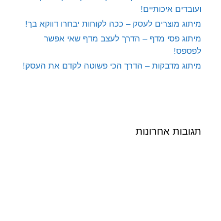
ועובדים איכותיים!
מיתוג מוצרים לעסק – ככה לקוחות יבחרו דווקא בך!
מיתוג פסי מדף – הדרך לעצב מדף שאי אפשר
לפספס!
מיתוג מדבקות – הדרך הכי פשוטה לקדם את העסק!
תגובות אחרונות