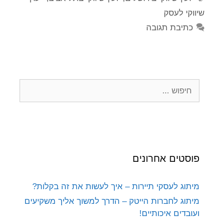
שיווקי לעסק
כתיבת תגובה
פוסטים אחרונים
מיתוג לעסקי תיירות – איך לעשות את זה בקלות?
מיתוג לחברות הייטק – הדרך למשוך אליך משקיעים
ועובדים איכותיים!