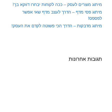
מיתוג מוצרים לעסק – ככה לקוחות יבחרו דווקא בך!
מיתוג פסי מדף – הדרך לעצב מדף שאי אפשר
לפספס!
מיתוג מדבקות – הדרך הכי פשוטה לקדם את העסק!
תגובות אחרונות