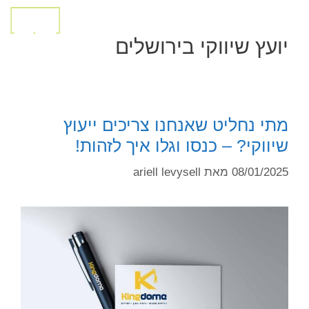
יועץ שיווקי בירושלים
מתי נחליט שאנחנו צריכים ייעוץ
שיווקי? – כנסו וגלו איך לזהות!
08/01/2025
מאת
ariell levysell