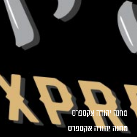
מחנה יהודה אקספרס
מחנה יהודה אקספרס