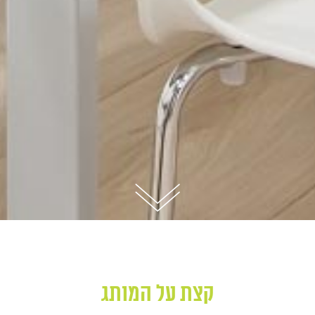
קצת על המותג