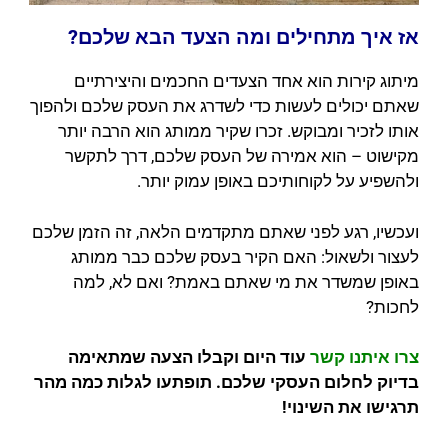
אז איך מתחילים ומה הצעד הבא שלכם?
מיתוג קירות הוא אחד הצעדים החכמים והיצירתיים
שאתם יכולים לעשות כדי לשדרג את העסק שלכם ולהפוך
אותו לזכיר ומבוקש. זכרו שקיר ממותג הוא הרבה יותר
מקישוט – הוא אמירה של העסק שלכם, דרך לתקשר
ולהשפיע על לקוחותיכם באופן עמוק יותר.
ועכשיו, רגע לפני שאתם מתקדמים הלאה, זה הזמן שלכם
לעצור ולשאול: האם הקיר בעסק שלכם כבר ממותג
באופן שמשדר את מי שאתם באמת? ואם לא, למה
לחכות?
צרו איתנו קשר
עוד היום וקבלו הצעה שמתאימה
בדיוק לחלום העסקי שלכם. תופתעו לגלות כמה מהר
תרגישו את השינוי!