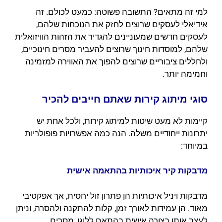
למי זה מתאים? התשובה פשוטה: כמעט לכולם. זה
אידיאלי לעסקים שרוצים לחזק את הנוכחות שלהם,
לעסקים חדשים שמעוניינים להגדיר את הזהות הוויזואלית
שלהם, למוסדות חינוך שרוצים להעביר מסרים חינוכיים,
ולחללים ציבוריים שרוצים להפוך את האווירה למזמינה
וחמימה יותר.
סוגי מיתוג קירות שאתם חייבים להכיר
קיימות לא מעט שיטות למיתוג קירות, ולכל אחת יש
יתרונות ייחודיים משלה. הנה כמה אפשרויות פופולריות
במיוחד:
מדבקות קיר איכותיות בהתאמה אישית
מדבקות ויניל איכותיות הן פתרון זול יחסית, אך אפקטיבי
מאוד. הן עמידות לאורך זמן, קלות להתקנה ולהסרה, וניתן
לעצב אותן בצורה אישית בהתאם ללוגו, מסרים