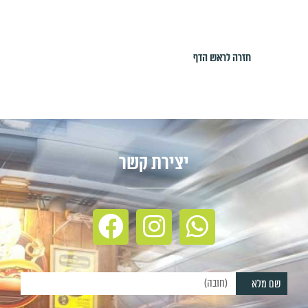
חזרה לראש הדף
יצירת קשר
שם מלא