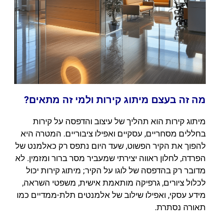
מה זה בעצם מיתוג קירות ולמי זה מתאים?
מיתוג קירות הוא תהליך של עיצוב והדפסה על קירות
בחללים מסחריים, עסקיים ואפילו ציבוריים. המטרה היא
להפוך את הקיר הפשוט, שעד היום נתפס רק כאלמנט של
הפרדה, לחלון ראווה יצירתי שמעביר מסר ברור ומזמין. לא
מדובר רק בהדפסה של לוגו על הקיר; מיתוג קירות יכול
לכלול ציורים, גרפיקה מותאמת אישית, משפטי השראה,
מידע עסקי, ואפילו שילוב של אלמנטים תלת-ממדיים כמו
תאורה נסתרת.