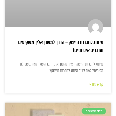
מיתוג לחברות הייטק – הדרך למשוך אליך משקיעים
ועובדים איכותיים!
מיתוג לחברות הייטק – איך להפוך את החברה שלך למותג שכולם
מכירים? למה צריך מיתוג לחברות הייטק?
קרא עוד>>
בלוג מאמרים