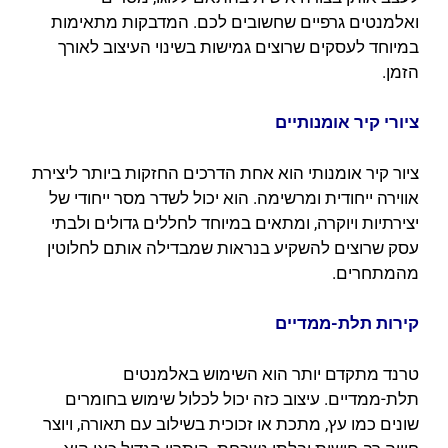
ואלמנטים גרפיים שחשובים לכם. המדבקות מתאימות
במיוחד לעסקים שרוצים גמישות בשינוי העיצוב לאורך
הזמן.
ציורי קיר אומנותיים
ציור קיר אומנותי הוא אחת הדרכים החזקות ביותר ליצירת
אווירה ייחודית ומרשימה. הוא יכול לשדר מסר ייחודי של
יצירתיות ויוקרה, ומתאים במיוחד לחללים גדולים ולבתי
עסק שרוצים להשקיע בנראות שמבדילה אותם לחלוטין
מהמתחרים.
קירות תלת-ממדיים
טרנד מתקדם יותר הוא השימוש באלמנטים
תלת-ממדיים. עיצוב כזה יכול לכלול שימוש בחומרים
שונים כמו עץ, מתכת או זכוכית בשילוב עם תאורה, ויוצר