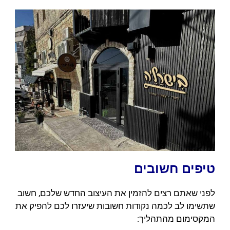
טיפים חשובים
לפני שאתם רצים להזמין את העיצוב החדש שלכם, חשוב
שתשימו לב לכמה נקודות חשובות שיעזרו לכם להפיק את
המקסימום מהתהליך: