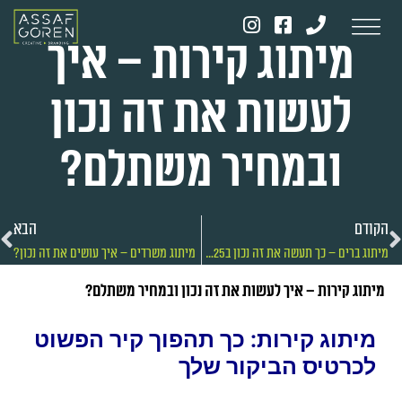
מיתוג קירות – איך
לעשות את זה נכון
ובמחיר משתלם?
הקודם
הבא
מיתוג ברים – כך תעשה את זה נכון ב2025!
מיתוג משרדים – איך עושים את זה נכון?
מיתוג קירות – איך לעשות את זה נכון ובמחיר משתלם?
מיתוג קירות: כך תהפוך קיר הפשוט
לכרטיס הביקור שלך