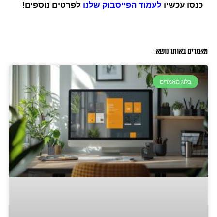
כנסו עכשיו
לעמוד הפייסבוק שלנו
לפרטים נוספים!
מאמרים באותו נושא:
בלוג מאמרים