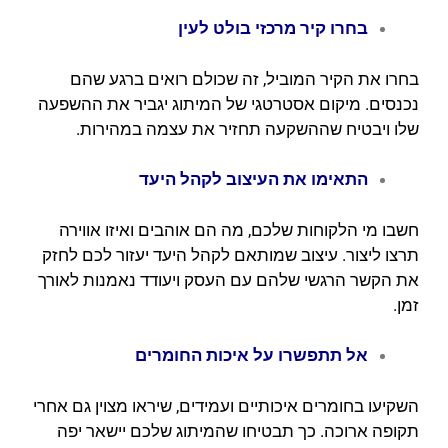
בחרו קיר מרכזי בולט לעין
בחרו את הקיר המוביל, זה שכולם רואים ברגע שהם
נכנסים. מיקום אסטרטגי של המיתוג יגביר את ההשפעה
שלו ויבטיח שההשקעה תחזיר את עצמה במהירות.
התאימו את העיצוב לקהל היעד
חשבו מי הלקוחות שלכם, מה הם אוהבים ואיזו אווירה
תרצו ליצור. עיצוב שמותאם לקהל היעד יעזור לכם לחזק
את הקשר הרגשי שלהם עם העסק ויעודד נאמנות לאורך
זמן.
אל תתפשרו על איכות החומרים
השקיעו בחומרים איכותיים ועמידים, שיראו מצוין גם אחרי
תקופה ארוכה. כך תבטיחו שהמיתוג שלכם יישאר יפה