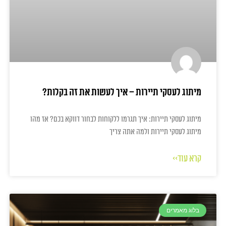
מיתוג לעסקי תיירות – איך לעשות את זה בקלות?
מיתוג לעסקי תיירות: איך תגרמו ללקוחות לבחור דווקא בכם? אז מהו
מיתוג לעסקי תיירות ולמה אתה צריך
קרא עוד>>
בלוג מאמרים