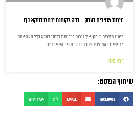
מיתוג מוצרים לעסק – ככה לקוחות יבחרו דווקא בך!
מיתוג מוצרים לעסק: איך לגרום ללקוחות לבחור דווקא בך? האם אתם
מרגישים שהמוצרים שלכם נבלעים בים האפשרויות
קרא עוד>>
שיתוף הפוסט:
WhatsApp
Email
Facebook