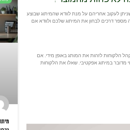
יתן לעקוב אחריהם על מנת לוודא שהמיתוג שבוצע
ספר דרכים לבחון את המיתוג שלכם ולוודא אם
ל הלקוחות לזהות את המותג באופן מידי. אם
י מדובר במיתוג אפקטיבי. שאלו את הלקוחות
מיתוג