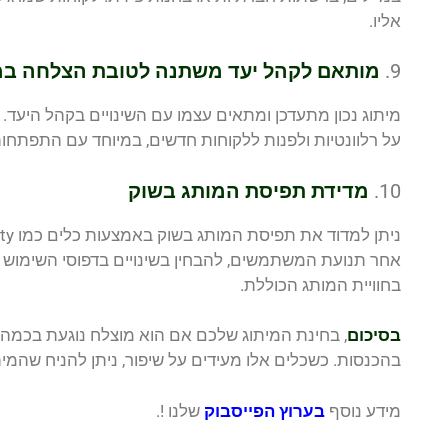
אליו.
9.
מותאם לקהל יעד משתנה לטובת הצלחה במ
מיתוג נכון מתעדכן ומתאים עצמו עם השינויים בקהל היעד.
על רלוונטיות ולפנות ללקוחות חדשים, במיוחד עם התפתחות 
10.
מדידת תפיסת המותג בשוק
אחר תנועת המשתמשים, להבחין בשינויים בדפוסי השימוש ו
בחוויית המותג הכוללת.
בסיכום
, בחינת המיתוג שלכם אם הוא מוצלח נוגעת בכמה ת
בהכנסות. כשכלים אלו מעידים על שיפור, ניתן להניח שהמ
מידע נוסף
בערוץ הפייסבוק
שלנו !.