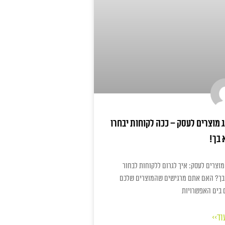
 מוצרים לעסק – ככה לקוחות יבחרו
 בך!
מוצרים לעסק: איך לגרום ללקוחות לבחור
בך? האם אתם מרגישים שהמוצרים שלכם
 בים האפשרויות
וד>>