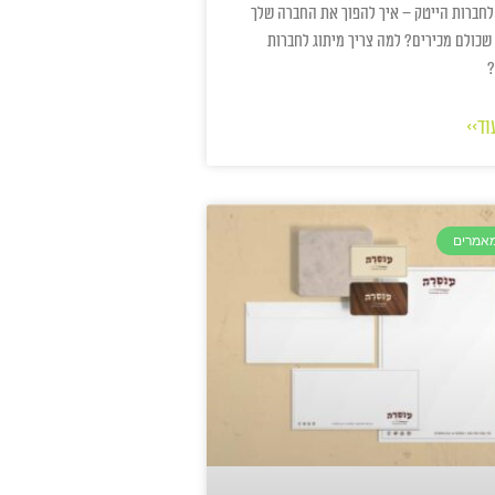
לחברות הייטק – איך להפוך את החברה שלך
שכולם מכירים? למה צריך מיתוג לחברות
?
וד>>
מאמרים