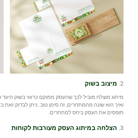
2.
מיצוב בשוק
מיתוג מוצלח מוביל לכך שהעסק ממוקם כראוי בשוק היעד של
ואיך הוא שונה מהמתחרים, זה סימן טוב. ניתן לבדוק זאת 
תופסים את העסק ביחס למתחרים.
3.
הצלחה במיתוג העסק מעורבות לקוחות