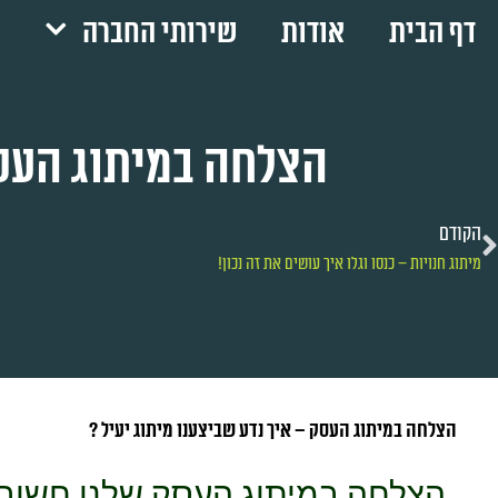
דף הבית
אודות
שירותי החברה
הצלחה במיתוג העסק
הקודם
מיתוג חנויות – כנסו וגלו איך עושים את זה נכון!
הצלחה במיתוג העסק – איך נדע שביצענו מיתוג יעיל ?
הצלחה במיתוג העסק שלנו חשובה