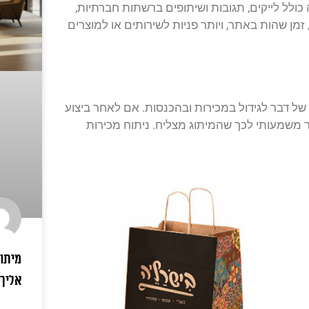
ולל לייקים, תגובות ושיתופים ברשתות חברתיות,
מן שהות באתר, ויותר פניות לשירותים או למוצרים
של דבר לגידול במכירות ובהכנסות. אם לאחר ביצוע
ר משמעותי לכך שהמיתוג מצליח. ניתוח מכירות
מיתוג
אליך 