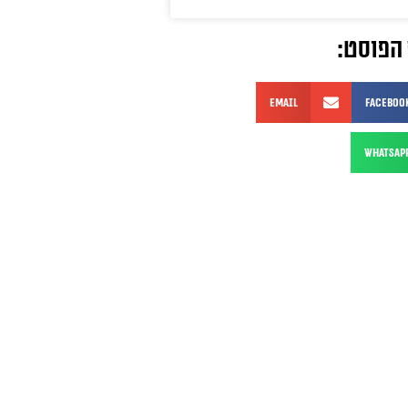
הפוסט:
Email
Faceboo
WhatsAp