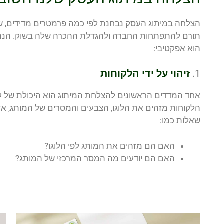
הצלחה במיתוג העסק נבחנת לפי כמה פרמטרים מדידים, שנ
תורם להתפתחות החברה ולהגדלת ההכרה שלה בשוק. הנה מ
הוא אפקטיבי:
1.
זיהוי על ידי הלקוחות
אחד המדדים הראשונים להצלחת המיתוג הוא היכולת של קה
הלקוחות מזהים את הלוגו, הצבעים והמסרים של המותג, אז
שאלות כמו:
האם הם מזהים את המותג לפי הלוגו?
האם הם יודעים מה המסר המרכזי של המותג?