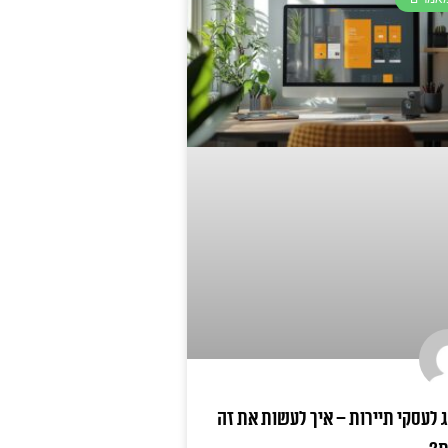
 לעסקי תיירות – איך לעשות את זה