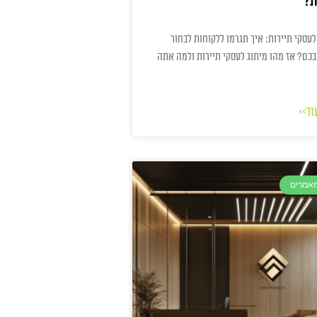
ת?
לעסקי תיירות: איך תגרמו ללקוחות לבחור
בכם? אז מהו מיתוג לעסקי תיירות ולמה אתה
וד>>
מאמרים