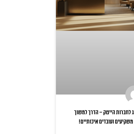
 לחברות הייטק – הדרך למשוך
משקיעים ועובדים איכותיים!