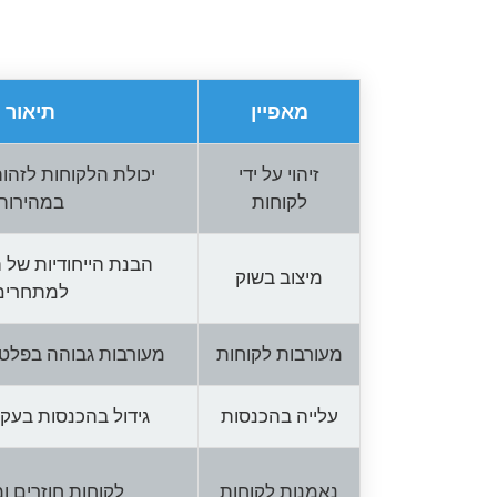
מאפיין
תיאור
זיהוי על ידי
יכולת הלקוחות לזהו
לקוחות
במהירות
הבנת הייחודיות של 
מיצוב בשוק
למתחרים
מעורבות לקוחות
מעורבות גבוהה בפלטפ
עלייה בהכנסות
גידול בהכנסות בעק
נאמנות לקוחות
לקוחות חוזרים ו