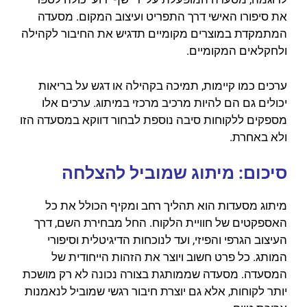
את סיפורו האישי דרך התפריט ועיצוב המקום. מסעדה
המתמקדת במוצרים מקומיים תדגיש את החיבור לקהילה
ולחקלאים המקומיים.
ערכים כמו קיימות, תמיכה בקהילה או דגש על בריאות
יכולים גם הם להיות מרכיב מרכזי במיתוג. ערכים אלו
מספקים ללקוחות סיבה נוספת לבחור דווקא במסעדה הזו
ולא באחרת.
סיכום: מיתוג שמוביל להצלחה
מיתוג מסעדות הוא תהליך רחב ומקיף הכולל את כל
האספקטים של חוויית הלקוח. החל מבחירת השם, דרך
העיצוב הגרפי והפיזי, ועד לנוכחות הדיגיטלית וסיפורי
המותג. כל פרט חשוב ויוצר את הזהות הייחודית של
המסעדה. מסעדה שממותגת בצורה נכונה לא רק מושכת
יותר לקוחות, אלא גם יוצרת חיבור רגשי שמוביל לנאמנות