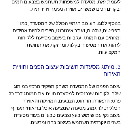
לעומת זאת, מסעדה למשפחות תשתמש בצבעים חמים
ובקווים רכים שמשרים אווירה נעימה וידידותית.
בנוסף ללוגו, העיצוב הגרפי הכולל של המסעדה, כמו
תפריטים, שלטים, ואתר אינטרנט, חייבים להיות אחידים
ומזוהים עם המותג. עקביות בעיצוב מסייעת ללקוחות
לזהות את המסעדה בקלות ומחזקת את תחושת
המקצועיות.
3. מיתוג מסעדות חשיבות עיצוב הפנים וחוויית
האירוח
עיצוב הפנים של המסעדה משחק תפקיד מרכזי במיתוג
שלה. לקוחות שנכנסים למסעדה חווים את המותג דרך כל
פרט: התאורה, הריהוט, הצבעים, המוזיקה והאווירה
הכללית. לדוגמה, מסעדה שמציעה אוכל בריאותי תעדיף
עיצוב נקי עם שימוש בעץ וצבעים טבעיים בעוד מסעדת
בשרים יוקרתית תשתמש בעיצוב כהה ומרשים.