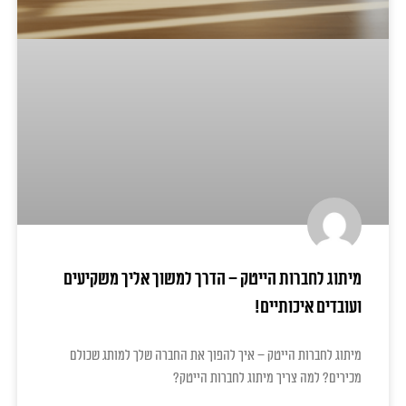
מיתוג לחברות הייטק – הדרך למשוך אליך משקיעים
ועובדים איכותיים!
מיתוג לחברות הייטק – איך להפוך את החברה שלך למותג שכולם
מכירים? למה צריך מיתוג לחברות הייטק?