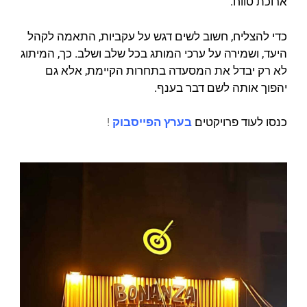
ארוכת טווח.
כדי להצליח, חשוב לשים דגש על עקביות, התאמה לקהל
היעד, ושמירה על ערכי המותג בכל שלב ושלב. כך, המיתוג
לא רק יבדל את המסעדה בתחרות הקיימת, אלא גם
יהפוך אותה לשם דבר בענף.
כנסו לעוד פרויקטים
בערץ הפייסבוק
!