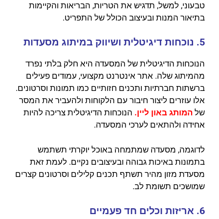
טבעוני, למשל, תדגיש את הטריות, הבריאות והקיימות
בתיאור המנות ובעיצוב הכולל של התפריט.
5. נוכחות דיגיטלית ושיווק במיתוג מסעדות
הנוכחות הדיגיטלית של המסעדה היא חלק בלתי נפרד
מהמיתוג שלה. אתר אינטרנט מקצועי, עמודים פעילים
ברשתות חברתיות ותכנים חזותיים כמו תמונות וסרטונים.
אלו עוזרים ליצור חיבור עם הלקוחות ולהעביר את המסר
של
המותג באון ליין
.
הנוכחות הדיגיטלית צריכה להיות
אחידה ולהתאים לערכי המסעדה.
לדוגמה, מסעדה שמתמחה באוכל יוקרתי תשתמש
בתמונות באיכות גבוהה ובעיצובים נקיים. לעמת זאת
מסעדת מזון מהיר תשתף תכנים קלילים וסרטונים קצרים
שמושכים תשומת לב.
6. אריזות וכלים חד פעמיים