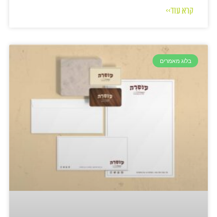
קרא עוד>>
בלוג מאמרים