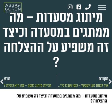
מיתוג מסעדות – מה
ממתגים במסעדה וכיצד
זה משפיע על ההצלחה
?
הקודם
הבא
איך לבנות לוגו לעסק? – כנסו וקבלו כלים יעילים ואפקטיבים !
חבילת מיתוג לעסק – מה היא כוללת ?
מיתוג מסעדות – מה ממתגים במסעדה וכיצד זה משפיע על
ההצלחה ?