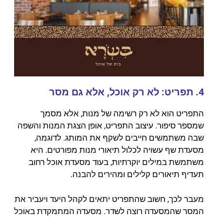
4. תפריט: לא רק אוכל, אלא גם מסר
התפריט הוא לא רק רשימה של מנות, אלא מסמך
שמספר סיפור. עיצוב התפריט, אופן הצגת המנות והשפה
שבה משתמשים חייבים לשקף את המותג. לדוגמה,
מסעדת שף עשויה לכלול תיאורי מנות מפורטים. היא
משתמשת במילים יוקרתיות, בעוד מסעדת אוכל רחוב
תעדיף תיאורים קלילים ומהירים להבנה.
מעבר לכך, חשוב שהתפריט יתאים לקהל היעד ויעביר את
המסר שהמסעדה רוצה לשדר. מסעדה המתמקדת באוכל