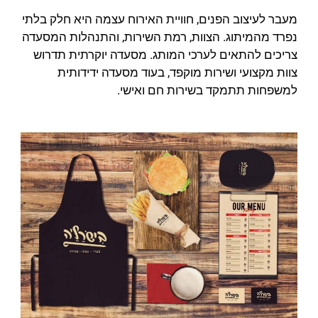
מעבר לעיצוב הפנים, חוויית האירוח עצמה היא חלק בלתי
נפרד מהמיתוג. הצוות, רמת השירות, והתנהלות המסעדה
צריכים להתאים לערכי המותג. מסעדה יוקרתית תדרוש
צוות מקצועי ושירות מוקפד, בעוד מסעדה ידידותית
למשפחות תתמקד בשירות חם ואישי.