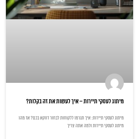
מיתוג לעסקי תיירות – איך לעשות את זה בקלות?
מיתוג לעסקי תיירות: איך תגרמו ללקוחות לבחור דווקא בכם? אז מהו
מיתוג לעסקי תיירות ולמה אתה צריך