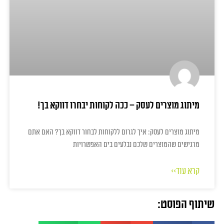
מיתוג מוצרים לעסק – ככה לקוחות יבחרו דווקא בך!
מיתוג מוצרים לעסק: איך לגרום ללקוחות לבחור דווקא בך? האם אתם
מרגישים שהמוצרים שלכם נבלעים בים האפשרויות
קרא עוד>>
שיתוף הפוסט: