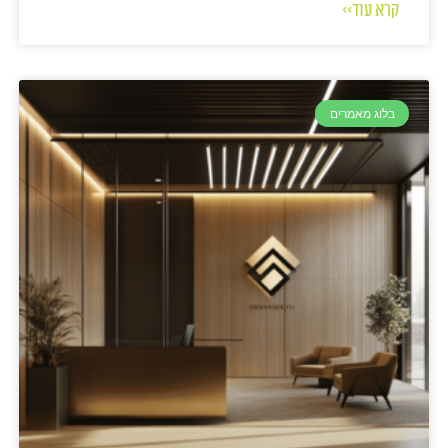
קרא עוד>>
בלוג מאמרים