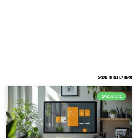
מאמרים באותו נושא:
בלוג מאמרים