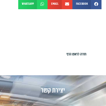
WhatsApp
Email
Facebook
חזרה לראש הדף
יצירת קשר